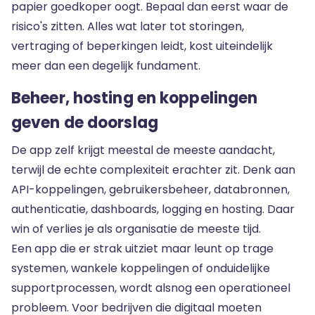
papier goedkoper oogt. Bepaal dan eerst waar de
risico's zitten. Alles wat later tot storingen,
vertraging of beperkingen leidt, kost uiteindelijk
meer dan een degelijk fundament.
Beheer, hosting en koppelingen
geven de doorslag
De app zelf krijgt meestal de meeste aandacht,
terwijl de echte complexiteit erachter zit. Denk aan
API-koppelingen, gebruikersbeheer, databronnen,
authenticatie, dashboards, logging en hosting. Daar
win of verlies je als organisatie de meeste tijd.
Een app die er strak uitziet maar leunt op trage
systemen, wankele koppelingen of onduidelijke
supportprocessen, wordt alsnog een operationeel
probleem. Voor bedrijven die digitaal moeten