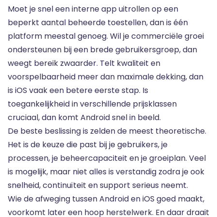
Moet je snel een interne app uitrollen op een
beperkt aantal beheerde toestellen, dan is één
platform meestal genoeg. Wil je commerciële groei
ondersteunen bij een brede gebruikersgroep, dan
weegt bereik zwaarder. Telt kwaliteit en
voorspelbaarheid meer dan maximale dekking, dan
is iOS vaak een betere eerste stap. Is
toegankelijkheid in verschillende prijsklassen
cruciaal, dan komt Android snel in beeld.
De beste beslissing is zelden de meest theoretische.
Het is de keuze die past bij je gebruikers, je
processen, je beheercapaciteit en je groeiplan. Veel
is mogelijk, maar niet alles is verstandig zodra je ook
snelheid, continuïteit en support serieus neemt.
Wie de afweging tussen Android en iOS goed maakt,
voorkomt later een hoop herstelwerk. En daar draait