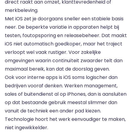
direct raakt aan omzet, klanttevredenheid of
merkbeleving.
Met iOS zet je doorgaans sneller een stabiele basis
neer. De beperkte variatie in apparaten helpt bij
testen, foutopsporing en releasebeheer. Dat maakt
iOS niet automatisch goedkoper, maar het traject
verloopt wel vaak rustiger. Voor zakelijke
omgevingen waarin continuïteit zwaarder telt dan
maximaal bereik, kan dat de doorslag geven.
Ook voor interne apps is iOS soms logischer dan
bedrijven vooraf denken. Werken management,
sales of buitendienst al op iPhones, dan is aansluiten
op dat bestaande gebruik meestal slimmer dan
vanuit de techniek een ander pad kiezen.
Technologie hoort het werk eenvoudiger te maken,
niet ingewikkelder.