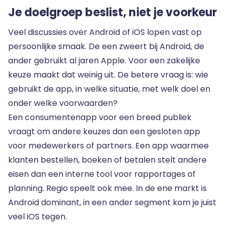
Je doelgroep beslist, niet je voorkeur
Veel discussies over Android of iOS lopen vast op
persoonlijke smaak. De een zweert bij Android, de
ander gebruikt al jaren Apple. Voor een zakelijke
keuze maakt dat weinig uit. De betere vraag is: wie
gebruikt de app, in welke situatie, met welk doel en
onder welke voorwaarden?
Een consumentenapp voor een breed publiek
vraagt om andere keuzes dan een gesloten app
voor medewerkers of partners. Een app waarmee
klanten bestellen, boeken of betalen stelt andere
eisen dan een interne tool voor rapportages of
planning. Regio speelt ook mee. In de ene markt is
Android dominant, in een ander segment kom je juist
veel iOS tegen.