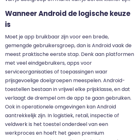
Wanneer Android de logische keuze
is
Moet je app bruikbaar zijn voor een brede,
gemengde gebruikersgroep, dan is Android vaak de
meest praktische eerste stap. Denk aan platformen
met veel eindgebruikers, apps voor
serviceorganisaties of toepassingen waar
prijsgevoelige doelgroepen meespelen. Android-
toestellen bestaan in vrijwel elke prijsklasse, en dat
verlaagt de drempel om de app te gaan gebruiken.
Ook in operationele omgevingen kan Android
aantrekkelijk zijn. In logistiek, retail, inspectie of
veldwerk is het toestel onderdeel van een
werkproces en hoeft het geen premium