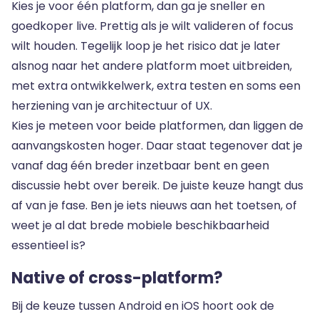
Kies je voor één platform, dan ga je sneller en
goedkoper live. Prettig als je wilt valideren of focus
wilt houden. Tegelijk loop je het risico dat je later
alsnog naar het andere platform moet uitbreiden,
met extra ontwikkelwerk, extra testen en soms een
herziening van je architectuur of UX.
Kies je meteen voor beide platformen, dan liggen de
aanvangskosten hoger. Daar staat tegenover dat je
vanaf dag één breder inzetbaar bent en geen
discussie hebt over bereik. De juiste keuze hangt dus
af van je fase. Ben je iets nieuws aan het toetsen, of
weet je al dat brede mobiele beschikbaarheid
essentieel is?
Native of cross-platform?
Bij de keuze tussen Android en iOS hoort ook de