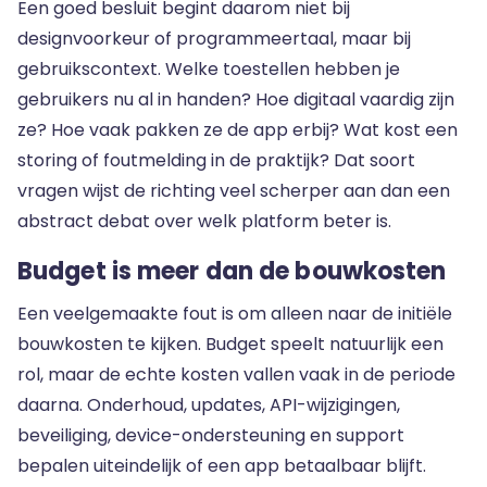
Een goed besluit begint daarom niet bij
designvoorkeur of programmeertaal, maar bij
gebruikscontext. Welke toestellen hebben je
gebruikers nu al in handen? Hoe digitaal vaardig zijn
ze? Hoe vaak pakken ze de app erbij? Wat kost een
storing of foutmelding in de praktijk? Dat soort
vragen wijst de richting veel scherper aan dan een
abstract debat over welk platform beter is.
Budget is meer dan de bouwkosten
Een veelgemaakte fout is om alleen naar de initiële
bouwkosten te kijken. Budget speelt natuurlijk een
rol, maar de echte kosten vallen vaak in de periode
daarna. Onderhoud, updates, API-wijzigingen,
beveiliging, device-ondersteuning en support
bepalen uiteindelijk of een app betaalbaar blijft.