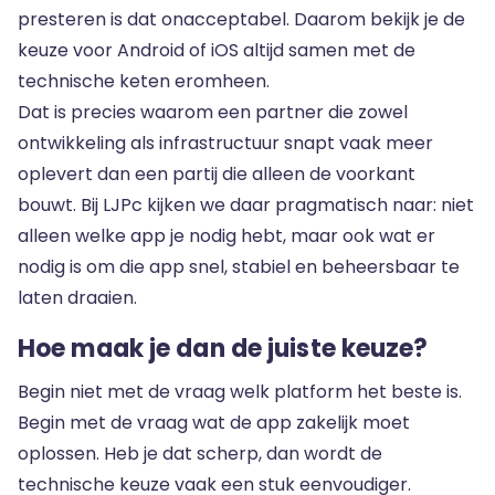
presteren is dat onacceptabel. Daarom bekijk je de
keuze voor Android of iOS altijd samen met de
technische keten eromheen.
Dat is precies waarom een partner die zowel
ontwikkeling als infrastructuur snapt vaak meer
oplevert dan een partij die alleen de voorkant
bouwt. Bij LJPc kijken we daar pragmatisch naar: niet
alleen welke app je nodig hebt, maar ook wat er
nodig is om die app snel, stabiel en beheersbaar te
laten draaien.
Hoe maak je dan de juiste keuze?
Begin niet met de vraag welk platform het beste is.
Begin met de vraag wat de app zakelijk moet
oplossen. Heb je dat scherp, dan wordt de
technische keuze vaak een stuk eenvoudiger.