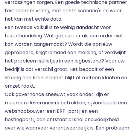
verrassingen zorgen. Een goede technische partner
test daarom vroeg, met echte scenario's en waar
het kan met echte data.
Een tweede valkuil is te weinig aandacht voor
foutafhandeling. Wat gebeurt er als een order niet
kan worden aangemaakt? Wordt die opnieuw
geprobeerd, krijgt iemand een melding, of verdwijnt
het probleem stilletjes in een logbestand? Voor uw
bedrijf is dat verschil groot. Het bepaalt of een
storing een klein incident blijft of meteen klanten en
omzet raakt.
Ook governance sneeuwt vaak onder. Zijn er
meerdere leveranciers betrokken, bijvoorbeeld een
webshopbouwer, een ERP-partij en een
hostingpartij, dan ontstaat al snel onduidelijkheid
over wie waarvoor verantwoordelijk is. Een probleem