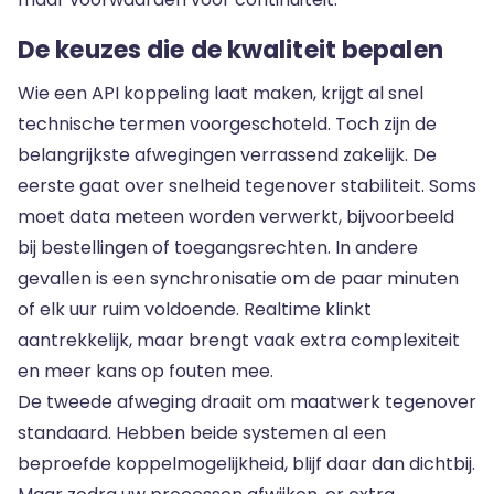
De keuzes die de kwaliteit bepalen
Wie een API koppeling laat maken, krijgt al snel
technische termen voorgeschoteld. Toch zijn de
belangrijkste afwegingen verrassend zakelijk. De
eerste gaat over snelheid tegenover stabiliteit. Soms
moet data meteen worden verwerkt, bijvoorbeeld
bij bestellingen of toegangsrechten. In andere
gevallen is een synchronisatie om de paar minuten
of elk uur ruim voldoende. Realtime klinkt
aantrekkelijk, maar brengt vaak extra complexiteit
en meer kans op fouten mee.
De tweede afweging draait om maatwerk tegenover
standaard. Hebben beide systemen al een
beproefde koppelmogelijkheid, blijf daar dan dichtbij.