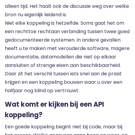
alleen tijd. Het haalt ook de discussie weg over welke
bron nu eigenlijk leidend is.
Niet elke koppeling is hetzelfde. Soms gaat het om
een rechttoe rechtaan verbinding tussen twee goed
gedocumenteerde systemen. In andere gevallen
heeft u te maken met verouderde software, magere
documentatie, datamodellen die niet op elkaar
aansluiten of strenge eisen aan beschikbaarheid.
Daar zit het verschil tussen iets snel aan de praat
krijgen en een koppeling bouwen waar u over een
halfjaar nog blind op vertrouwt.
Wat komt er kijken bij een API
koppeling?
Een goede koppeling begint niet bij code, maar bij