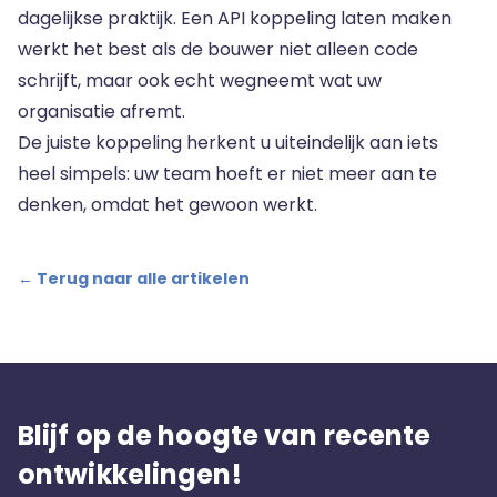
dagelijkse praktijk. Een API koppeling laten maken
werkt het best als de bouwer niet alleen code
schrijft, maar ook echt wegneemt wat uw
organisatie afremt.
De juiste koppeling herkent u uiteindelijk aan iets
heel simpels: uw team hoeft er niet meer aan te
denken, omdat het gewoon werkt.
← Terug naar alle artikelen
Blijf op de hoogte van recente
ontwikkelingen!