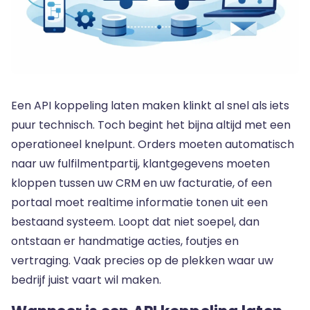
Een API koppeling laten maken klinkt al snel als iets
puur technisch. Toch begint het bijna altijd met een
operationeel knelpunt. Orders moeten automatisch
naar uw fulfilmentpartij, klantgegevens moeten
kloppen tussen uw CRM en uw facturatie, of een
portaal moet realtime informatie tonen uit een
bestaand systeem. Loopt dat niet soepel, dan
ontstaan er handmatige acties, foutjes en
vertraging. Vaak precies op de plekken waar uw
bedrijf juist vaart wil maken.