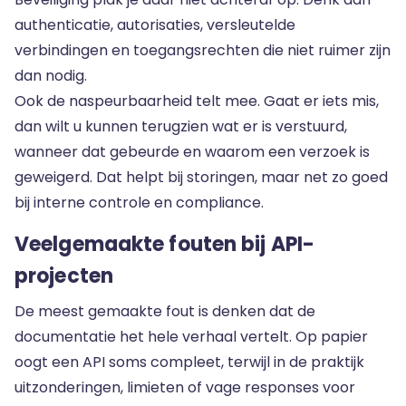
authenticatie, autorisaties, versleutelde
verbindingen en toegangsrechten die niet ruimer zijn
dan nodig.
Ook de naspeurbaarheid telt mee. Gaat er iets mis,
dan wilt u kunnen terugzien wat er is verstuurd,
wanneer dat gebeurde en waarom een verzoek is
geweigerd. Dat helpt bij storingen, maar net zo goed
bij interne controle en compliance.
Veelgemaakte fouten bij API-
projecten
De meest gemaakte fout is denken dat de
documentatie het hele verhaal vertelt. Op papier
oogt een API soms compleet, terwijl in de praktijk
uitzonderingen, limieten of vage responses voor