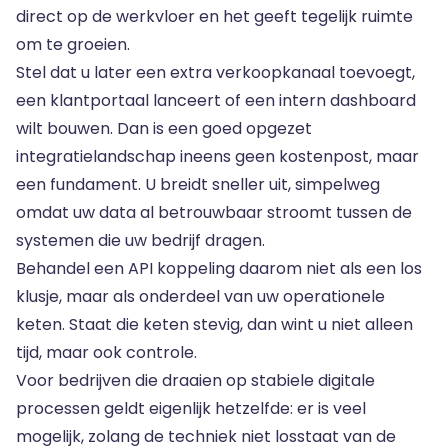
direct op de werkvloer en het geeft tegelijk ruimte
om te groeien.
Stel dat u later een extra verkoopkanaal toevoegt,
een klantportaal lanceert of een intern dashboard
wilt bouwen. Dan is een goed opgezet
integratielandschap ineens geen kostenpost, maar
een fundament. U breidt sneller uit, simpelweg
omdat uw data al betrouwbaar stroomt tussen de
systemen die uw bedrijf dragen.
Behandel een API koppeling daarom niet als een los
klusje, maar als onderdeel van uw operationele
keten. Staat die keten stevig, dan wint u niet alleen
tijd, maar ook controle.
Voor bedrijven die draaien op stabiele digitale
processen geldt eigenlijk hetzelfde: er is veel
mogelijk, zolang de techniek niet losstaat van de