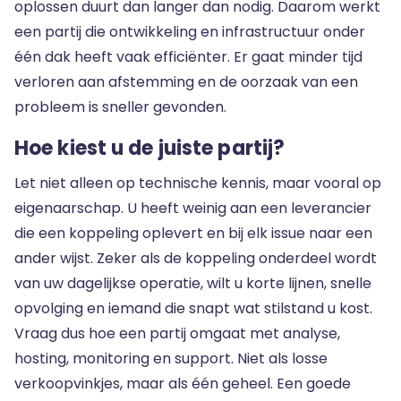
oplossen duurt dan langer dan nodig. Daarom werkt
een partij die
ontwikkeling en infrastructuur
onder
één dak heeft vaak efficiënter. Er gaat minder tijd
verloren aan afstemming en de oorzaak van een
probleem is sneller gevonden.
Hoe kiest u de juiste partij?
Let niet alleen op technische kennis, maar vooral op
eigenaarschap. U heeft weinig aan een leverancier
die een koppeling oplevert en bij elk issue naar een
ander wijst. Zeker als de koppeling onderdeel wordt
van uw dagelijkse operatie, wilt u korte lijnen, snelle
opvolging en iemand die snapt wat stilstand u kost.
Vraag dus hoe een partij omgaat met analyse,
hosting, monitoring en support
. Niet als losse
verkoopvinkjes, maar als één geheel. Een goede