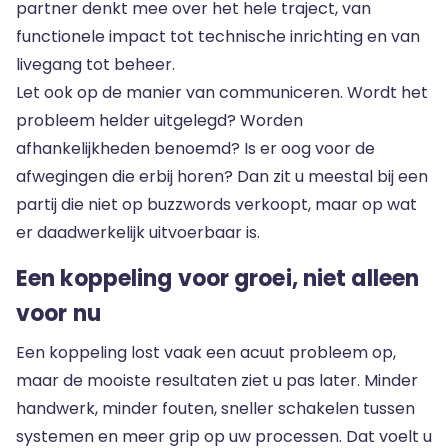
partner denkt mee over het hele traject, van
functionele impact tot technische inrichting en van
livegang tot beheer.
Let ook op de manier van communiceren. Wordt het
probleem helder uitgelegd? Worden
afhankelijkheden benoemd? Is er oog voor de
afwegingen die erbij horen? Dan zit u meestal bij een
partij die niet op buzzwords verkoopt, maar op wat
er daadwerkelijk uitvoerbaar is.
Een koppeling voor groei, niet alleen
voor nu
Een koppeling lost vaak een acuut probleem op,
maar de mooiste resultaten ziet u pas later. Minder
handwerk, minder fouten, sneller schakelen tussen
systemen en meer grip op uw processen. Dat voelt u