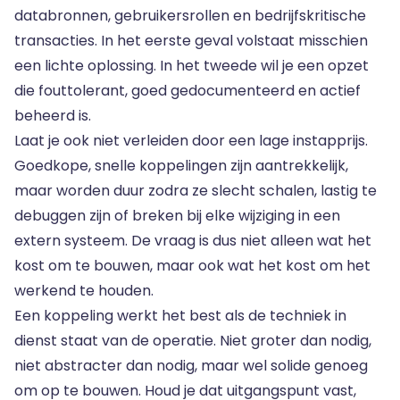
databronnen, gebruikersrollen en bedrijfskritische
transacties. In het eerste geval volstaat misschien
een lichte oplossing. In het tweede wil je een opzet
die fouttolerant, goed gedocumenteerd en actief
beheerd is.
Laat je ook niet verleiden door een lage instapprijs.
Goedkope, snelle koppelingen zijn aantrekkelijk,
maar worden duur zodra ze slecht schalen, lastig te
debuggen zijn of breken bij elke wijziging in een
extern systeem. De vraag is dus niet alleen wat het
kost om te bouwen, maar ook wat het kost om het
werkend te houden.
Een koppeling werkt het best als de techniek in
dienst staat van de operatie. Niet groter dan nodig,
niet abstracter dan nodig, maar wel solide genoeg
om op te bouwen. Houd je dat uitgangspunt vast,