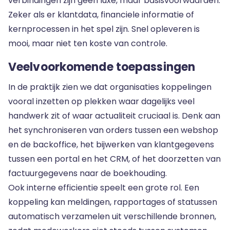
verbindingen zijn geen luxe, maar basisvoorwaarden.
Zeker als er klantdata, financiele informatie of
kernprocessen in het spel zijn. Snel opleveren is
mooi, maar niet ten koste van controle.
Veelvoorkomende toepassingen
In de praktijk zien we dat organisaties koppelingen
vooral inzetten op plekken waar dagelijks veel
handwerk zit of waar actualiteit cruciaal is. Denk aan
het synchroniseren van orders tussen een webshop
en de backoffice, het bijwerken van klantgegevens
tussen een portal en het CRM, of het doorzetten van
factuurgegevens naar de boekhouding.
Ook interne efficientie speelt een grote rol. Een
koppeling kan meldingen, rapportages of statussen
automatisch verzamelen uit verschillende bronnen,