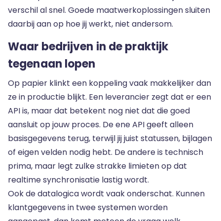
verschil al snel. Goede
maatwerkoplossingen
sluiten
daarbij aan op hoe jij werkt, niet andersom.
Waar bedrijven in de praktijk
tegenaan lopen
Op papier klinkt een koppeling vaak makkelijker dan
ze in productie blijkt. Een leverancier zegt dat er een
API is, maar dat betekent nog niet dat die goed
aansluit op jouw proces. De ene API geeft alleen
basisgegevens terug, terwijl jij juist statussen, bijlagen
of eigen velden nodig hebt. De andere is technisch
prima, maar legt zulke strakke limieten op dat
realtime synchronisatie lastig wordt.
Ook de datalogica wordt vaak onderschat. Kunnen
klantgegevens in twee systemen worden