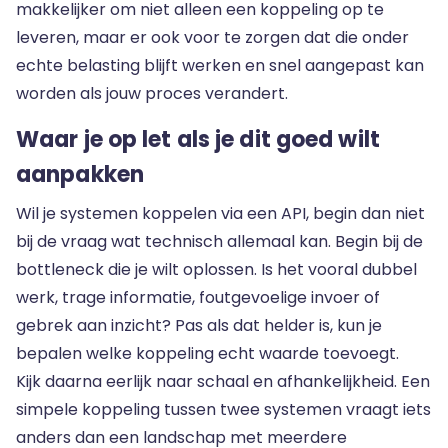
makkelijker om niet alleen een koppeling op te
leveren, maar er ook voor te zorgen dat die onder
echte belasting blijft werken en snel aangepast kan
worden als jouw proces verandert.
Waar je op let als je dit goed wilt
aanpakken
Wil je systemen koppelen via een API, begin dan niet
bij de vraag wat technisch allemaal kan. Begin bij de
bottleneck die je wilt oplossen. Is het vooral dubbel
werk, trage informatie, foutgevoelige invoer of
gebrek aan inzicht? Pas als dat helder is, kun je
bepalen welke koppeling echt waarde toevoegt.
Kijk daarna eerlijk naar schaal en afhankelijkheid. Een
simpele koppeling tussen twee systemen vraagt iets
anders dan een landschap met meerdere