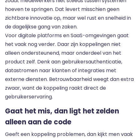
zodat medewerkers niet steeds tussen systemen
hoeven te springen. Dat levert misschien geen
zichtbare innovatie op, maar wel rust en snelheid in
de dagelijkse gang van zaken.
Voor digitale platforms en SaaS-omgevingen gaat
het vaak nog verder. Daar zijn koppelingen niet
alleen ondersteunend, maar onderdeel van het
product zelf. Denk aan gebruikersauthenticatie,
datastromen naar klanten of integraties met
externe diensten. Betrouwbaarheid weegt dan extra
zwaar, want de koppeling raakt direct de
gebruikerservaring.
Gaat het mis, dan ligt het zelden
alleen aan de code
Geeft een koppeling problemen, dan kijkt men vaak