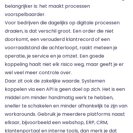
belangrijker is: het maakt processen
voorspelbaarder.
Voor bedrijven die dagelijks op digitale processen
draaien, is dat verschil groot. Een order die niet
doorkomt, een verouderd klantrecord of een
voorraadstand die achterloopt, raakt meteen je
operatie, je service en je omzet. Een goede
koppeling haalt niet elk risico weg, maar geeft je er
wel veel meer controle over.
Daar zit ook de zakelijke waarde. Systemen
koppelen via een API is geen doel op zich. Het is een
middel om minder handmatig werk te hebben,
sneller te schakelen en minder afhankelijk te zijn van
workarounds. Gebruik je meerdere platforms naast
elkaar, bijvoorbeeld een webshop, ERP, CRM,
klantenportaal en interne tools, dan merk je dat