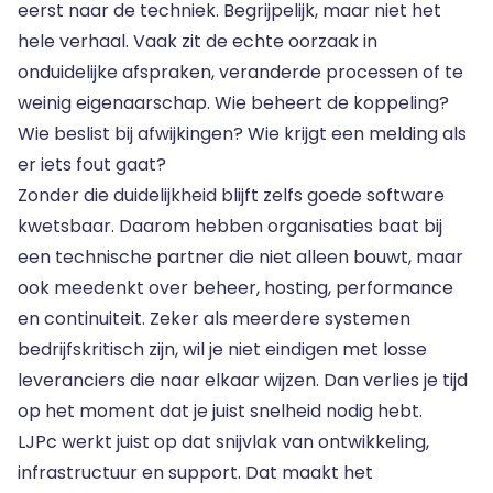
eerst naar de techniek. Begrijpelijk, maar niet het
hele verhaal. Vaak zit de echte oorzaak in
onduidelijke afspraken, veranderde processen of te
weinig eigenaarschap. Wie beheert de koppeling?
Wie beslist bij afwijkingen? Wie krijgt een melding als
er iets fout gaat?
Zonder die duidelijkheid blijft zelfs goede software
kwetsbaar. Daarom hebben organisaties baat bij
een technische partner die niet alleen bouwt, maar
ook meedenkt over
beheer, hosting, performance
en continuiteit
. Zeker als meerdere systemen
bedrijfskritisch zijn, wil je niet eindigen met losse
leveranciers die naar elkaar wijzen. Dan verlies je tijd
op het moment dat je juist snelheid nodig hebt.
LJPc werkt juist op dat snijvlak van ontwikkeling,
infrastructuur en support. Dat maakt het