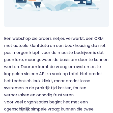
Een webshop die orders netjes verwerkt, een CRM
met actuele klantdata en een boekhouding die niet
pas morgen klopt: voor de meeste bedrijven is dat
geen luxe, maar gewoon de basis om door te kunnen
werken. Daarom komt de vraag om systemen te
koppelen via een API zo vaak op tafel. Niet omdat
het technisch leuk klinkt, maar omdat losse
systemen in de praktijk tijd kosten, fouten
veroorzaken en onnodig frustreren.
Voor veel organisaties begint het met een
ogenschijnlijk simpele vraag: kunnen die twee