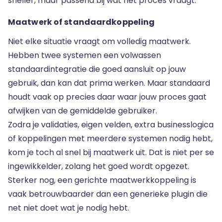
sneller, maar passend bij wat het proces vraagt.
Maatwerk of standaardkoppeling
Niet elke situatie vraagt om volledig maatwerk.
Hebben twee systemen een volwassen
standaardintegratie die goed aansluit op jouw
gebruik, dan kan dat prima werken. Maar standaard
houdt vaak op precies daar waar jouw proces gaat
afwijken van de gemiddelde gebruiker.
Zodra je validaties, eigen velden, extra businesslogica
of koppelingen met meerdere systemen nodig hebt,
kom je toch al snel bij maatwerk uit. Dat is niet per se
ingewikkelder, zolang het goed wordt opgezet.
Sterker nog, een gerichte maatwerkkoppeling is
vaak betrouwbaarder dan een generieke plugin die
net niet doet wat je nodig hebt.