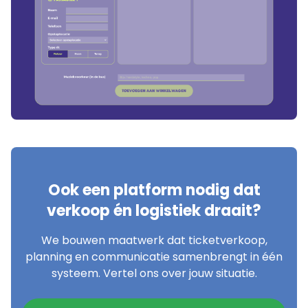
Ook een platform nodig dat
verkoop én logistiek draait?
We bouwen maatwerk dat ticketverkoop,
planning en communicatie samenbrengt in één
systeem. Vertel ons over jouw situatie.