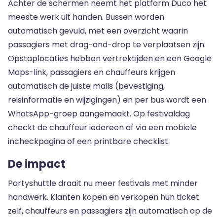
Achter de schermen neemt het platform Duco het
meeste werk uit handen. Bussen worden
automatisch gevuld, met een overzicht waarin
passagiers met drag-and-drop te verplaatsen zijn.
Opstaplocaties hebben vertrektijden en een Google
Maps-link, passagiers en chauffeurs krijgen
automatisch de juiste mails (bevestiging,
reisinformatie en wijzigingen) en per bus wordt een
WhatsApp-groep aangemaakt. Op festivaldag
checkt de chauffeur iedereen af via een mobiele
incheckpagina of een printbare checklist.
De impact
Partyshuttle draait nu meer festivals met minder
handwerk. Klanten kopen en verkopen hun ticket
zelf, chauffeurs en passagiers zijn automatisch op de