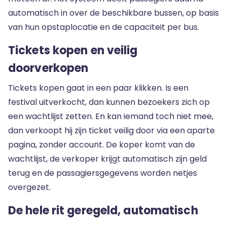
automatisch in over de beschikbare bussen, op basis
van hun opstaplocatie en de capaciteit per bus.
Tickets kopen en veilig
doorverkopen
Tickets kopen gaat in een paar klikken. Is een
festival uitverkocht, dan kunnen bezoekers zich op
een wachtlijst zetten. En kan iemand toch niet mee,
dan verkoopt hij zijn ticket veilig door via een aparte
pagina, zonder account. De koper komt van de
wachtlijst, de verkoper krijgt automatisch zijn geld
terug en de passagiersgegevens worden netjes
overgezet.
De hele rit geregeld, automatisch