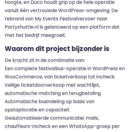
hoogte, en Duco houdt grip op de hele operatie
vanuit één vertrouwde WordPress-omgeving. De
rebrand van My Events Festivalvervoer naar
Partyshuttle.nl is gelanceerd op een platform dat
met het bedrijf meegroeit.
Waarom dit project bijzonder is
De kracht zit in de combinatie van:
Een complete festivalbus-operatie in WordPress en
WooCommerce, van ticketverkoop tot incheck
Veilige ticketdoorverkoop met wachtlijst,
automatische matching en terugbetaling
Automatische busindeling op basis van
opstaplocatie en capaciteit
Geautomatiseerde communicatie: mails,
chauffeurs-incheck en een WhatsApp-groep per