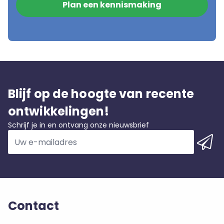
Plan een kennismaking
Blijf op de hoogte van recente
ontwikkelingen!
Schrijf je in en ontvang onze nieuwsbrief
Contact