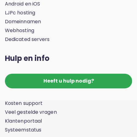
Android en iOS
LJPc hosting
Domeinnamen
Webhosting
Dedicated servers
Hulp en info
Heeft u hulp nodig?
Kosten support
Veel gestelde vragen
Klantenportaal
Systeemstatus