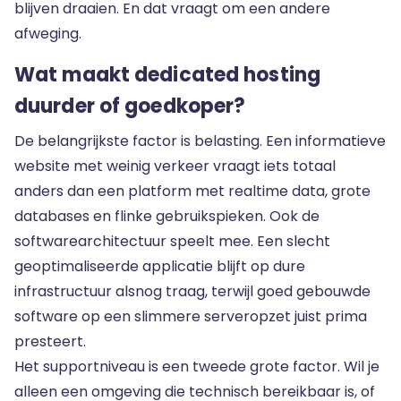
blijven draaien. En dat vraagt om een andere
afweging.
Wat maakt dedicated hosting
duurder of goedkoper?
De belangrijkste factor is belasting. Een informatieve
website met weinig verkeer vraagt iets totaal
anders dan een platform met realtime data, grote
databases en flinke gebruikspieken. Ook de
softwarearchitectuur speelt mee. Een slecht
geoptimaliseerde applicatie blijft op dure
infrastructuur alsnog traag, terwijl goed gebouwde
software op een slimmere serveropzet juist prima
presteert.
Het supportniveau is een tweede grote factor. Wil je
alleen een omgeving die technisch bereikbaar is, of