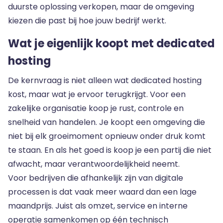
duurste oplossing verkopen, maar de omgeving
kiezen die past bij hoe jouw bedrijf werkt.
Wat je eigenlijk koopt met dedicated
hosting
De kernvraag is niet alleen wat dedicated hosting
kost, maar wat je ervoor terugkrijgt. Voor een
zakelijke organisatie koop je rust, controle en
snelheid van handelen. Je koopt een omgeving die
niet bij elk groeimoment opnieuw onder druk komt
te staan. En als het goed is koop je een partij die niet
afwacht, maar verantwoordelijkheid neemt.
Voor bedrijven die afhankelijk zijn van digitale
processen is dat vaak meer waard dan een lage
maandprijs. Juist als omzet, service en interne
operatie samenkomen op één technisch