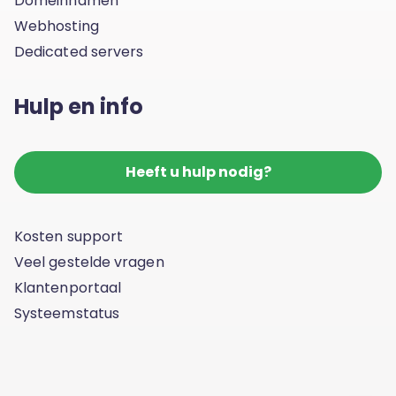
Domeinnamen
Webhosting
Dedicated servers
Hulp en info
Heeft u hulp nodig?
Kosten support
Veel gestelde vragen
Klantenportaal
Systeemstatus