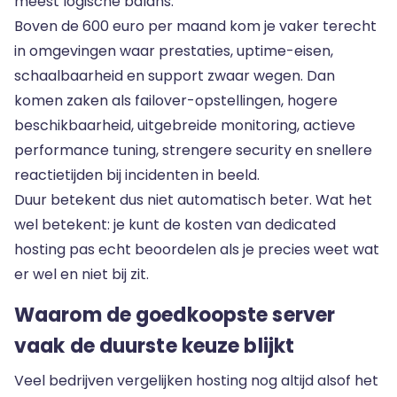
meest logische balans.
Boven de 600 euro per maand kom je vaker terecht
in omgevingen waar prestaties, uptime-eisen,
schaalbaarheid en support zwaar wegen. Dan
komen zaken als failover-opstellingen, hogere
beschikbaarheid, uitgebreide monitoring, actieve
performance tuning, strengere security en snellere
reactietijden bij incidenten in beeld.
Duur betekent dus niet automatisch beter. Wat het
wel betekent: je kunt de kosten van dedicated
hosting pas echt beoordelen als je precies weet wat
er wel en niet bij zit.
Waarom de goedkoopste server
vaak de duurste keuze blijkt
Veel bedrijven vergelijken hosting nog altijd alsof het