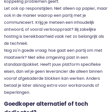
koppeling problemen geeft.
Let ook op responstijden. Niet alleen op papier, maar
ook in de manier waarop een partij met je
communiceert. Krijg je meteen een inhoudelijk
antwoord, of vooral verkooppraat? Bij zakelijke
hosting is bereikbaarheid vaak net zo belangrijk als
de techniek.
Nog zo'n goede vraag: hoe gaat een partij om met
maatwerk? Niet elke omgeving past in een
standaardpakket. Heeft jouw platform specifieke
eisen, dan wil je geen leverancier die alleen binnen
vooraf afgekaderde blokken kan werken. Anders
betaal je later alsnog extra voor workarounds of
beperkingen.
Goedkoper alternatief of toch