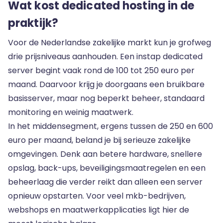
Wat kost dedicated hosting in de
praktijk?
Voor de Nederlandse zakelijke markt kun je grofweg
drie prijsniveaus aanhouden. Een instap dedicated
server begint vaak rond de 100 tot 250 euro per
maand. Daarvoor krijg je doorgaans een bruikbare
basisserver, maar nog beperkt beheer, standaard
monitoring en weinig maatwerk.
In het middensegment, ergens tussen de 250 en 600
euro per maand, beland je bij serieuze zakelijke
omgevingen. Denk aan betere hardware, snellere
opslag, back-ups, beveiligingsmaatregelen en een
beheerlaag die verder reikt dan alleen een server
opnieuw opstarten. Voor veel mkb-bedrijven,
webshops en maatwerkapplicaties ligt hier de