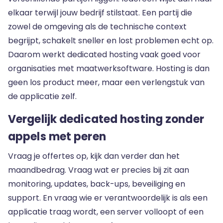
elkaar terwijl jouw bedrijf stilstaat. Een partij die
zowel de omgeving als de technische context
begrijpt, schakelt sneller en lost problemen echt op.
Daarom werkt dedicated hosting vaak goed voor
organisaties met
maatwerksoftware
. Hosting is dan
geen los product meer, maar een verlengstuk van
de applicatie zelf.
Vergelijk dedicated hosting zonder
appels met peren
Vraag je offertes op, kijk dan verder dan het
maandbedrag. Vraag wat er precies bij zit aan
monitoring, updates, back-ups, beveiliging en
support. En vraag wie er verantwoordelijk is als een
applicatie traag wordt, een server volloopt of een