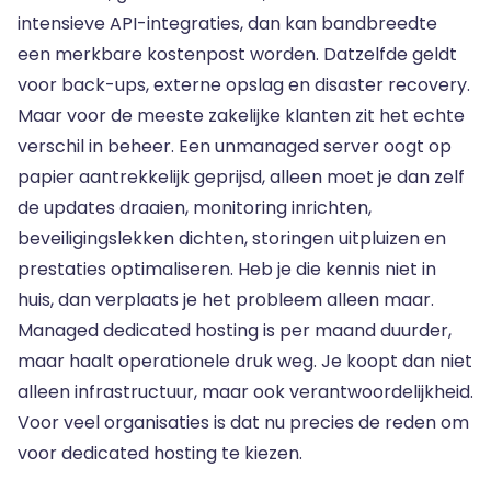
intensieve API-integraties, dan kan bandbreedte
een merkbare kostenpost worden. Datzelfde geldt
voor back-ups, externe opslag en disaster recovery.
Maar voor de meeste zakelijke klanten zit het echte
verschil in beheer. Een unmanaged server oogt op
papier aantrekkelijk geprijsd, alleen moet je dan zelf
de updates draaien, monitoring inrichten,
beveiligingslekken dichten, storingen uitpluizen en
prestaties optimaliseren. Heb je die kennis niet in
huis, dan verplaats je het probleem alleen maar.
Managed dedicated hosting is per maand duurder,
maar haalt operationele druk weg. Je koopt dan niet
alleen infrastructuur, maar ook verantwoordelijkheid.
Voor veel organisaties is dat nu precies de reden om
voor dedicated hosting te kiezen.