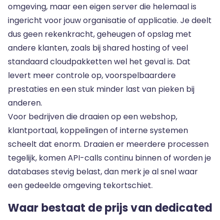
omgeving, maar een eigen server die helemaal is
ingericht voor jouw organisatie of applicatie. Je deelt
dus geen rekenkracht, geheugen of opslag met
andere klanten, zoals bij shared hosting of veel
standaard cloudpakketten wel het geval is. Dat
levert meer controle op, voorspelbaardere
prestaties en een stuk minder last van pieken bij
anderen.
Voor bedrijven die draaien op een webshop,
klantportaal, koppelingen of interne systemen
scheelt dat enorm. Draaien er meerdere processen
tegelijk, komen API-calls continu binnen of worden je
databases stevig belast, dan merk je al snel waar
een gedeelde omgeving tekortschiet.
Waar bestaat de prijs van dedicated