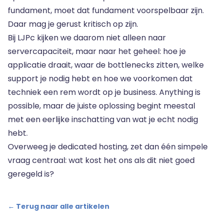
fundament, moet dat fundament voorspelbaar zijn.
Daar mag je gerust kritisch op zijn.
Bij LJPc kijken we daarom niet alleen naar
servercapaciteit, maar naar het geheel: hoe je
applicatie draait, waar de bottlenecks zitten, welke
support je nodig hebt en hoe we voorkomen dat
techniek een rem wordt op je business. Anything is
possible, maar de juiste oplossing begint meestal
met een eerlijke inschatting van wat je echt nodig
hebt.
Overweeg je dedicated hosting, zet dan één simpele
vraag centraal: wat kost het ons als dit niet goed
geregeld is?
← Terug naar alle artikelen