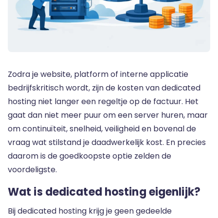
Zodra je website, platform of interne applicatie
bedrijfskritisch wordt, zijn de kosten van dedicated
hosting niet langer een regeltje op de factuur. Het
gaat dan niet meer puur om een server huren, maar
om continuïteit, snelheid, veiligheid en bovenal de
vraag wat stilstand je daadwerkelijk kost. En precies
daarom is de goedkoopste optie zelden de
voordeligste.
Wat is dedicated hosting eigenlijk?
Bij dedicated hosting krijg je geen gedeelde