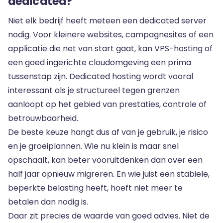
dedicated?
Niet elk bedrijf heeft meteen een dedicated server
nodig. Voor kleinere websites, campagnesites of een
applicatie die net van start gaat, kan VPS-hosting of
een goed ingerichte cloudomgeving een prima
tussenstap zijn. Dedicated hosting wordt vooral
interessant als je structureel tegen grenzen
aanloopt op het gebied van prestaties,
controle of
betrouwbaarheid
.
De beste keuze hangt dus af van je gebruik, je risico
en je groeiplannen. Wie nu klein is maar snel
opschaalt, kan beter vooruitdenken dan over een
half jaar opnieuw migreren. En wie juist een stabiele,
beperkte belasting heeft, hoeft niet meer te
betalen dan nodig is.
Daar zit precies de waarde van goed advies. Niet de