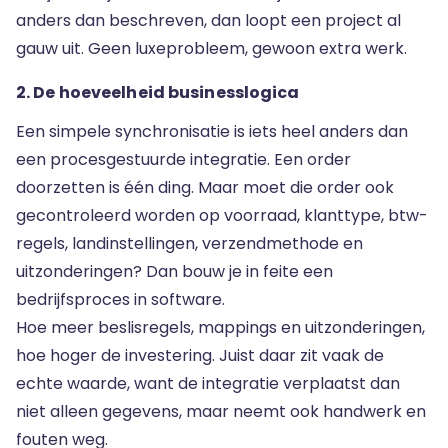
anders dan beschreven, dan loopt een project al
gauw uit. Geen luxeprobleem, gewoon extra werk.
2. De hoeveelheid businesslogica
Een simpele synchronisatie is iets heel anders dan
een procesgestuurde integratie. Een order
doorzetten is één ding. Maar moet die order ook
gecontroleerd worden op voorraad, klanttype, btw-
regels, landinstellingen, verzendmethode en
uitzonderingen? Dan bouw je in feite een
bedrijfsproces in software.
Hoe meer beslisregels, mappings en uitzonderingen,
hoe hoger de investering. Juist daar zit vaak de
echte waarde, want de integratie verplaatst dan
niet alleen gegevens, maar neemt ook handwerk en
fouten weg.