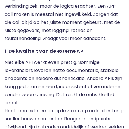
verbinding zelf, maar de logica erachter. Een API-
call maken is meestal niet ingewikkeld. Zorgen dat
die call altijd op het juiste moment gebeurt, met de
juiste gegevens, met logging, retries en
foutafhandeling, vraagt veel meer aandacht.
1. De kwaliteit van de externe API
Niet elke API werkt even prettig. Sommige
leveranciers leveren nette documentatie, stabiele
endpoints en heldere authenticatie. Andere APIs zijn
karig gedocumenteerd, inconsistent of veranderen
zonder waarschuwing. Dat raakt de ontwikkeltijd
direct.
Heeft een externe partij de zaken op orde, dan kun je
sneller bouwen en testen. Reageren endpoints
afwijkend, zijn foutcodes onduidelijk of werken velden