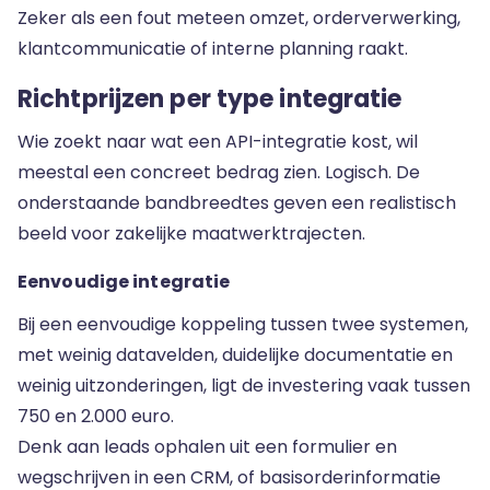
Zeker als een fout meteen omzet, orderverwerking,
klantcommunicatie of interne planning raakt.
Richtprijzen per type integratie
Wie zoekt naar wat een API-integratie kost, wil
meestal een concreet bedrag zien. Logisch. De
onderstaande bandbreedtes geven een realistisch
beeld voor zakelijke maatwerktrajecten.
Eenvoudige integratie
Bij een eenvoudige koppeling tussen twee systemen,
met weinig datavelden, duidelijke documentatie en
weinig uitzonderingen, ligt de investering vaak tussen
750 en 2.000 euro.
Denk aan leads ophalen uit een formulier en
wegschrijven in een CRM, of basisorderinformatie