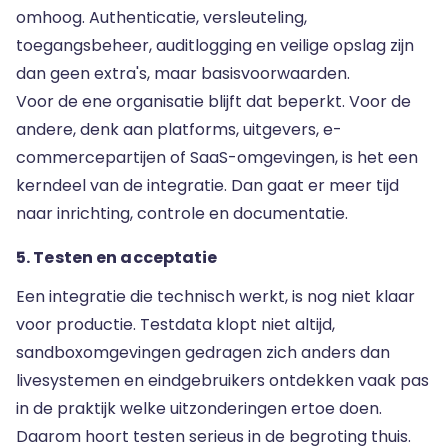
omhoog. Authenticatie, versleuteling,
toegangsbeheer, auditlogging en veilige opslag zijn
dan geen extra's, maar basisvoorwaarden.
Voor de ene organisatie blijft dat beperkt. Voor de
andere, denk aan platforms, uitgevers, e-
commercepartijen of SaaS-omgevingen, is het een
kerndeel van de integratie. Dan gaat er meer tijd
naar inrichting, controle en documentatie.
5. Testen en acceptatie
Een integratie die technisch werkt, is nog niet klaar
voor productie. Testdata klopt niet altijd,
sandboxomgevingen gedragen zich anders dan
livesystemen en eindgebruikers ontdekken vaak pas
in de praktijk welke uitzonderingen ertoe doen.
Daarom hoort testen serieus in de begroting thuis.