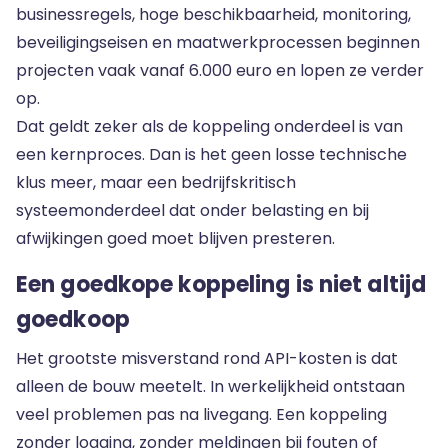
businessregels, hoge beschikbaarheid, monitoring,
beveiligingseisen en maatwerkprocessen beginnen
projecten vaak vanaf 6.000 euro en lopen ze verder
op.
Dat geldt zeker als de koppeling onderdeel is van
een kernproces. Dan is het geen losse technische
klus meer, maar een bedrijfskritisch
systeemonderdeel dat onder belasting en bij
afwijkingen goed moet blijven presteren.
Een goedkope koppeling is niet altijd
goedkoop
Het grootste misverstand rond API-kosten is dat
alleen de bouw meetelt. In werkelijkheid ontstaan
veel problemen pas na livegang. Een koppeling
zonder logging, zonder meldingen bij fouten of