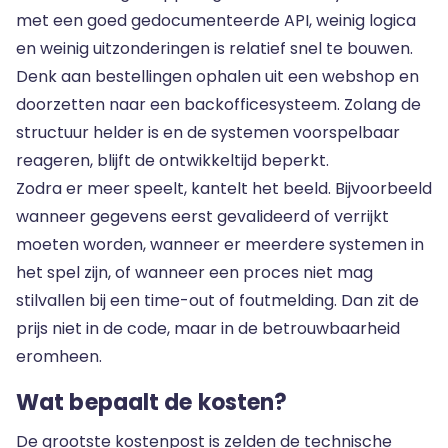
met een goed gedocumenteerde API, weinig logica
en weinig uitzonderingen is relatief snel te bouwen.
Denk aan bestellingen ophalen uit een webshop en
doorzetten naar een backofficesysteem. Zolang de
structuur helder is en de systemen voorspelbaar
reageren, blijft de ontwikkeltijd beperkt.
Zodra er meer speelt, kantelt het beeld. Bijvoorbeeld
wanneer gegevens eerst gevalideerd of verrijkt
moeten worden, wanneer er meerdere systemen in
het spel zijn, of wanneer een proces niet mag
stilvallen bij een time-out of foutmelding. Dan zit de
prijs niet in de code, maar in de betrouwbaarheid
eromheen.
Wat bepaalt de kosten?
De grootste kostenpost is zelden de technische