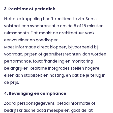
3. Realtime of periodiek
Niet elke koppeling hoeft realtime te zijn. Soms
volstaat een synchronisatie om de 5 of 15 minuten
ruimschoots. Dat maakt de architectuur vaak
eenvoudiger en goedkoper.
Moet informatie direct kloppen, bijvoorbeeld bij
voorraad, prijzen of gebruikersrechten, dan worden
performance, foutafhandeling en monitoring
belangrijker. Realtime integraties stellen hogere
eisen aan stabiliteit en hosting, en dat zie je terug in
de prijs.
4. Beveiliging en compliance
Zodra persoonsgegevens, betaalinformatie of
bedrijfskritische data meespelen, gaat de lat