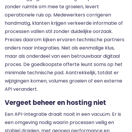
zonder ruimte om mee te groeien, levert
operationele ruis op. Medewerkers corrigeren
handmatig, klanten krijgen verkeerde informatie of
processen vallen stil zonder duidelijke oorzaak.
Precies daarom kijken ervaren technische partners
anders naar integraties. Niet als eenmalige klus,
maar als onderdeel van een betrouwbaar digitaal
proces. De goedkoopste offerte leunt soms op het
minimale technische pad. Aantrekkelijk, totdat er
wijzigingen komen, volumes groeien of een externe
API verandert.
Vergeet beheer en hosting niet
Een API-integratie draait nooit in een vacuüm. Er is
een omgeving nodig waarin processen veilig en
stabiel draaien, met genoeg performance en