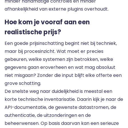
minder handmatige controles en minder
afhankelijkheid van externe plugins overhoudt.
Hoe kom je vooraf aan een
realistische prijs?
Een goede prijsinschatting begint niet bij techniek,
maar bij procesinzicht. Wat moet er precies
gebeuren, welke systemen zijn betrokken, welke
gegevens gaan eroverheen en wat mag absoluut
niet misgaan? Zonder die input blijft elke offerte een
grove schatting.
De snelste weg naar duidelijkheid is meestal een
korte technische inventarisatie. Daarin kijk je naar de
API-documentatie, de gewenste datastromen, de
authenticatie, de uitzonderingen en de
beheerwensen. Op basis daarvan kan een serieuze