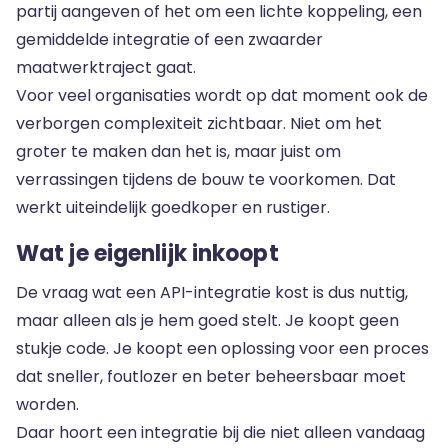
partij aangeven of het om een lichte koppeling, een
gemiddelde integratie of een zwaarder
maatwerktraject gaat.
Voor veel organisaties wordt op dat moment ook de
verborgen complexiteit zichtbaar. Niet om het
groter te maken dan het is, maar juist om
verrassingen tijdens de bouw te voorkomen. Dat
werkt uiteindelijk goedkoper en rustiger.
Wat je eigenlijk inkoopt
De vraag wat een API-integratie kost is dus nuttig,
maar alleen als je hem goed stelt. Je koopt geen
stukje code. Je koopt een oplossing voor een proces
dat sneller, foutlozer en beter beheersbaar moet
worden.
Daar hoort een integratie bij die niet alleen vandaag