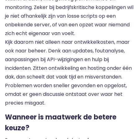
monitoring. Zeker bij bedrijfskritische koppelingen wil
je niet afhankelijk zijn van losse scripts op een
onbekende server, of van een opzet waar niemand
zich echt eigenaar van voelt.
Kijk daarom niet alleen naar ontwikkelkosten,
maar
ook naar beheer
. Denk aan updates, foutanalyse,
aanpassingen bij API-wijzigingen en hulp bij
incidenten. Zitten ontwikkeling en hosting onder één
dak, dan scheelt dat vaak tijd en misverstanden.
Problemen worden sneller gevonden en opgelost,
omdat er geen discussie ontstaat over waar het
precies misgaat.
Wanneer is maatwerk de betere
keuze?