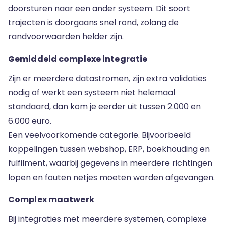
doorsturen naar een ander systeem. Dit soort
trajecten is doorgaans snel rond, zolang de
randvoorwaarden helder zijn.
Gemiddeld complexe integratie
Zijn er meerdere datastromen, zijn extra validaties
nodig of werkt een systeem niet helemaal
standaard, dan kom je eerder uit tussen 2.000 en
6.000 euro.
Een veelvoorkomende categorie. Bijvoorbeeld
koppelingen tussen webshop, ERP, boekhouding en
fulfilment, waarbij gegevens in meerdere richtingen
lopen en fouten netjes moeten worden afgevangen.
Complex maatwerk
Bij integraties met meerdere systemen, complexe