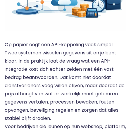
Op papier oogt een API-koppeling vaak simpel.
Twee systemen wisselen gegevens uit en je bent
klaar. In de praktijk laat de vraag wat een API-
integratie kost zich echter zelden met één vast
bedrag beantwoorden. Dat komt niet doordat
dienstverleners vaag willen blijven, maar doordat de
prijs afhangt van wat er werkelijk moet gebeuren:
gegevens vertalen, processen bewaken, fouten
opvangen, beveiliging regelen en zorgen dat alles
stabiel blijft draaien.
Voor bedrijven die leunen op hun webshop, platform,