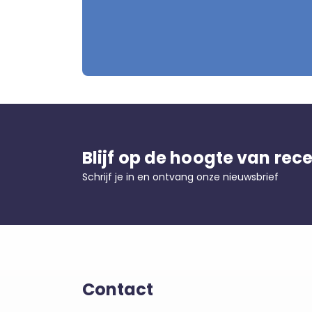
Blijf op de hoogte van rec
Schrijf je in en ontvang onze nieuwsbrief
Contact