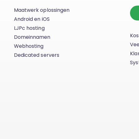
Maatwerk oplossingen
Android en iOS
LJPc hosting
Kos
Domeinnamen
Vee
Webhosting
Kla
Dedicated servers
Sys