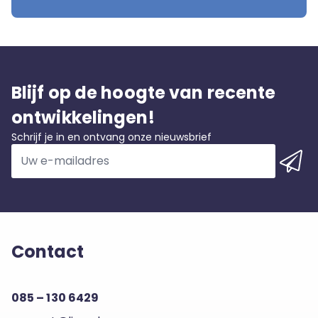
Blijf op de hoogte van recente
ontwikkelingen!
Schrijf je in en ontvang onze nieuwsbrief
Contact
085 – 130 6429