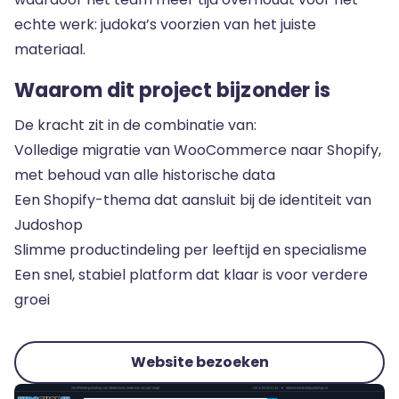
echte werk: judoka’s voorzien van het juiste
materiaal.
Waarom dit project bijzonder is
De kracht zit in de combinatie van:
Volledige migratie van WooCommerce naar Shopify,
met behoud van alle historische data
Een Shopify-thema dat aansluit bij de identiteit van
Judoshop
Slimme productindeling per leeftijd en specialisme
Een snel, stabiel platform dat klaar is voor verdere
groei
Website bezoeken