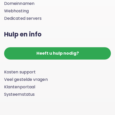
Domeinnamen
Webhosting
Dedicated servers
Hulp en info
Heeft u hulp nodig?
Kosten support
Veel gestelde vragen
Klantenportaal
Systeemstatus