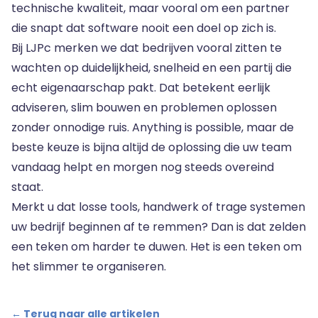
technische kwaliteit, maar vooral om een partner
die snapt dat software nooit een doel op zich is.
Bij LJPc merken we dat bedrijven vooral zitten te
wachten op duidelijkheid, snelheid en een partij die
echt eigenaarschap pakt. Dat betekent eerlijk
adviseren, slim bouwen en problemen oplossen
zonder onnodige ruis. Anything is possible, maar de
beste keuze is bijna altijd de oplossing die uw team
vandaag helpt en morgen nog steeds overeind
staat.
Merkt u dat losse tools, handwerk of trage systemen
uw bedrijf beginnen af te remmen? Dan is dat zelden
een teken om harder te duwen. Het is een teken om
het slimmer te organiseren.
← Terug naar alle artikelen