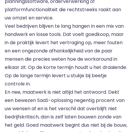
planningssoftware, orderverwerking of
platformfunctionaliteit die rechtstreeks raakt aan
uw omzet en service.
Veel bedrijven blijven te lang hangen in een mix van
handwerk en losse tools. Dat voelt goedkoop, maar
in de praktijk levert het vertraging op, meer fouten
en een ongezonde afhankelijkheid van de paar
mensen die precies weten hoe de workaround in
elkaar zit. Op de korte termijn houdt u het draaiende.
Op de lange termijn levert u stukje bij beetje
controle in.
En nee, maatwerk is niet altijd het antwoord. Dekt
een bewezen SaaS-oplossing negentig procent van
uw wensen af en is het verschil dat overblijft niet
bedrijfskritisch, dan is zelf laten bouwen zonde van
het geld. Goed maatwerk begint dus niet bij de bouw,