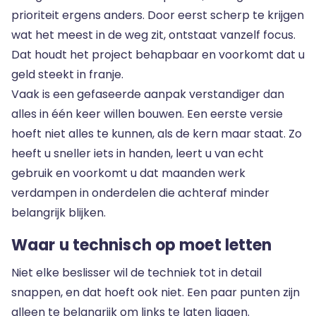
prioriteit ergens anders. Door eerst scherp te krijgen
wat het meest in de weg zit, ontstaat vanzelf focus.
Dat houdt het project behapbaar en voorkomt dat u
geld steekt in franje.
Vaak is een gefaseerde aanpak verstandiger dan
alles in één keer willen bouwen. Een eerste versie
hoeft niet alles te kunnen, als de kern maar staat. Zo
heeft u sneller iets in handen, leert u van echt
gebruik en voorkomt u dat maanden werk
verdampen in onderdelen die achteraf minder
belangrijk blijken.
Waar u technisch op moet letten
Niet elke beslisser wil de techniek tot in detail
snappen, en dat hoeft ook niet. Een paar punten zijn
alleen te belangrijk om links te laten liggen.