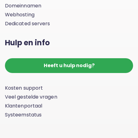
Domeinnamen
Webhosting
Dedicated servers
Hulp en info
Heeft u hulp nodig?
Kosten support
Veel gestelde vragen
Klantenportaal
Systeemstatus