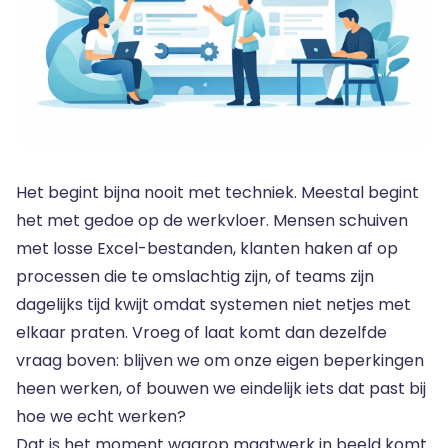
Het begint bijna nooit met techniek. Meestal begint
het met gedoe op de werkvloer. Mensen schuiven
met losse Excel-bestanden, klanten haken af op
processen die te omslachtig zijn, of teams zijn
dagelijks tijd kwijt omdat systemen niet netjes met
elkaar praten. Vroeg of laat komt dan dezelfde
vraag boven: blijven we om onze eigen beperkingen
heen werken, of bouwen we eindelijk iets dat past bij
hoe we echt werken?
Dat is het moment waarop maatwerk in beeld komt.