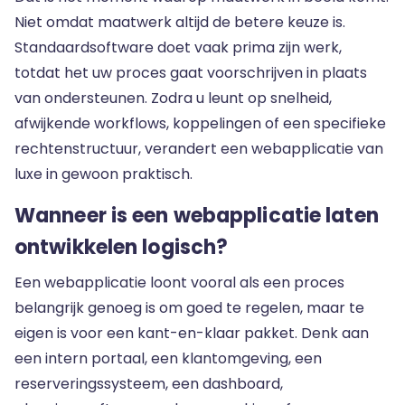
Niet omdat maatwerk altijd de betere keuze is.
Standaardsoftware doet vaak prima zijn werk,
totdat het uw proces gaat voorschrijven in plaats
van ondersteunen. Zodra u leunt op snelheid,
afwijkende workflows, koppelingen of een specifieke
rechtenstructuur, verandert een webapplicatie van
luxe in gewoon praktisch.
Wanneer is een webapplicatie laten
ontwikkelen logisch?
Een webapplicatie loont vooral als een proces
belangrijk genoeg is om goed te regelen, maar te
eigen is voor een kant-en-klaar pakket. Denk aan
een intern portaal, een klantomgeving, een
reserveringssysteem, een dashboard,