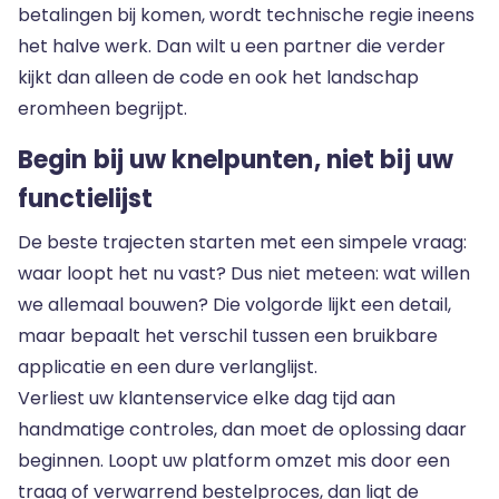
betalingen bij komen, wordt technische regie ineens
het halve werk. Dan wilt u een partner die
verder
kijkt dan alleen de code
en ook het landschap
eromheen begrijpt.
Begin bij uw knelpunten, niet bij uw
functielijst
De beste trajecten starten met een simpele vraag:
waar loopt het nu vast? Dus niet meteen: wat willen
we allemaal bouwen? Die volgorde lijkt een detail,
maar bepaalt het verschil tussen een bruikbare
applicatie en een dure verlanglijst.
Verliest uw klantenservice elke dag tijd aan
handmatige controles, dan moet de oplossing daar
beginnen. Loopt uw platform omzet mis door een
traag of verwarrend bestelproces, dan ligt de