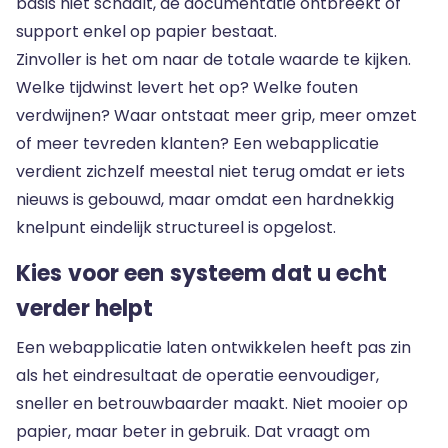
basis niet schaalt, de documentatie ontbreekt of
support enkel op papier bestaat.
Zinvoller is het om naar de totale waarde te kijken.
Welke tijdwinst levert het op? Welke fouten
verdwijnen? Waar ontstaat meer grip, meer omzet
of meer tevreden klanten? Een webapplicatie
verdient zichzelf meestal niet terug omdat er iets
nieuws is gebouwd, maar omdat een hardnekkig
knelpunt eindelijk structureel is opgelost.
Kies voor een systeem dat u echt
verder helpt
Een webapplicatie laten ontwikkelen heeft pas zin
als het eindresultaat de operatie eenvoudiger,
sneller en betrouwbaarder maakt. Niet mooier op
papier, maar beter in gebruik. Dat vraagt om