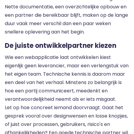
Nette documentatie, een overzichtelijke opbouw en
een partner die bereikbaar blijft, maken op de lange
duur vaak meer verschil dan een paar weken
snellere oplevering aan het begin.
De juiste ontwikkelpartner kiezen
Wie een webapplicatie laat ontwikkelen kiest
eigenlijk geen leverancier, maar een verlengstuk van
het eigen team. Technische kennis is daarom maar
een deel van het verhaal. Minstens zo belangrijk is
hoe een partij communiceert, meedenkt en
verantwoordelijkheid neemt als er iets misgaat.
Let op hoe concreet iemand doorvraagt. Gaat het
gesprek vooral over designwensen en losse knopjes,
of juist over processen, gebruikers, risico's en
afhankelijkheden? Een goede technische partner wil