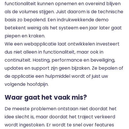
functionaliteit kunnen opnemen en overeind blijven
als de volumes stijgen. Juist daarom is de technische
basis zo bepalend. Een indrukwekkende demo
betekent weinig als het systeem een jaar later gaat
piepen en kraken.
Wie een webapplicatie laat ontwikkelen investeert
dus niet alleen in functionaliteit, maar ook in
continuïteit.
Hosting, performance en beveiliging
,
updates en support zijn geen bijzaken. Ze bepalen of
de applicatie een hulpmiddel wordt of juist uw
volgende hoofdpijn.
Waar gaat het vaak mis?
De meeste problemen ontstaan niet doordat het
idee slecht is, maar doordat het traject verkeerd
wordt ingestoken. Er wordt te snel over features