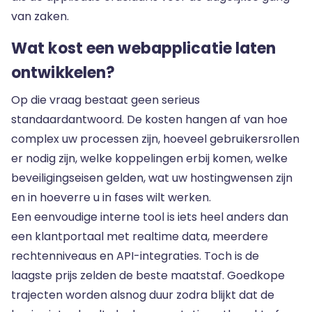
van zaken.
Wat kost een webapplicatie laten
ontwikkelen?
Op die vraag bestaat geen serieus
standaardantwoord. De kosten hangen af van hoe
complex uw processen zijn, hoeveel gebruikersrollen
er nodig zijn, welke koppelingen erbij komen, welke
beveiligingseisen gelden, wat uw hostingwensen zijn
en in hoeverre u in fases wilt werken.
Een eenvoudige interne tool is iets heel anders dan
een klantportaal met realtime data, meerdere
rechtenniveaus en API-integraties. Toch is de
laagste prijs zelden de beste maatstaf. Goedkope
trajecten worden alsnog duur zodra blijkt dat de