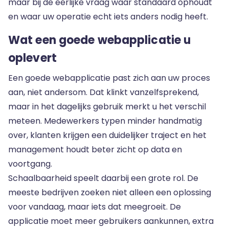
maar bij de eerlijke vraag waar standaard ophoudt
en waar uw operatie echt iets anders nodig heeft.
Wat een goede webapplicatie u
oplevert
Een goede webapplicatie past zich aan uw proces
aan, niet andersom. Dat klinkt vanzelfsprekend,
maar in het dagelijks gebruik merkt u het verschil
meteen. Medewerkers typen minder handmatig
over, klanten krijgen een duidelijker traject en het
management houdt beter zicht op data en
voortgang.
Schaalbaarheid speelt daarbij een grote rol. De
meeste bedrijven zoeken niet alleen een oplossing
voor vandaag, maar iets dat meegroeit. De
applicatie moet meer gebruikers aankunnen, extra